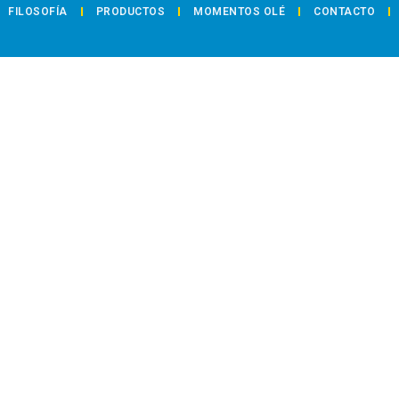
FILOSOFÍA
PRODUCTOS
MOMENTOS OLÉ
CONTACTO