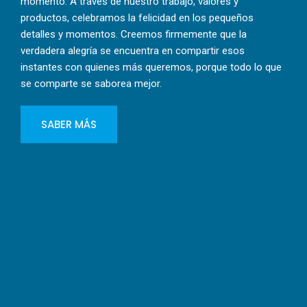
momento. A través de nuestro trabajo, valores y
productos, celebramos la felicidad en los pequeños
detalles y momentos. Creemos firmemente que la
verdadera alegría se encuentra en compartir esos
instantes con quienes más queremos, porque todo lo que
se comparte se saborea mejor.
SABER MÁS