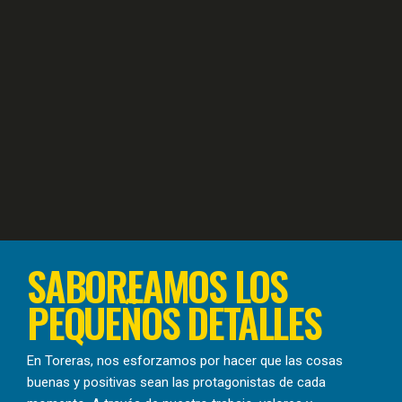
SABOREAMOS LOS
PEQUEÑOS DETALLES
En Toreras, nos esforzamos por hacer que las cosas
buenas y positivas sean las protagonistas de cada