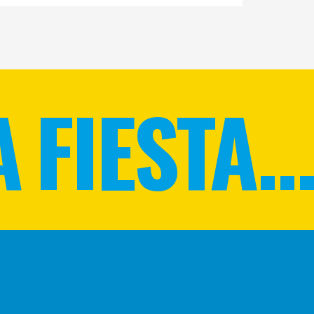
 FIESTA...