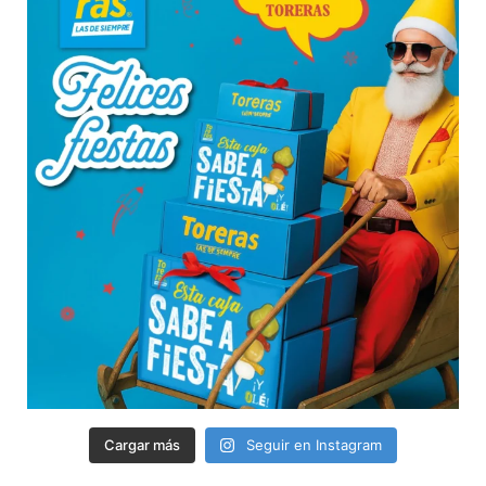
Cargar más
Seguir en Instagram