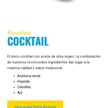
Encurtidos
COCKTAIL
El único cocktail con aceite de oliva virgen. La combinación
de nuestros reconocidos ingredientes dan lugar a la
máxima calidad y sabor tradicional.
Aceituna verde
Pepinillo
Cebollita
Ajo
Descargar ficha técnica