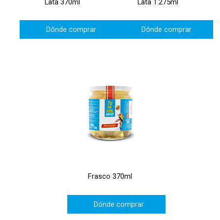
Lata 370ml
Lata 1.275ml
Dónde comprar
Dónde comprar
Frasco 370ml
Dónde comprar