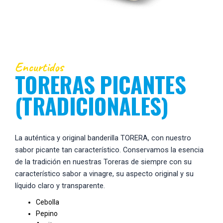
Encurtidos
TORERAS PICANTES
(TRADICIONALES)
La auténtica y original banderilla TORERA, con nuestro
sabor picante tan característico. Conservamos la esencia
de la tradición en nuestras Toreras de siempre con su
característico sabor a vinagre, su aspecto original y su
líquido claro y transparente.
Cebolla
Pepino