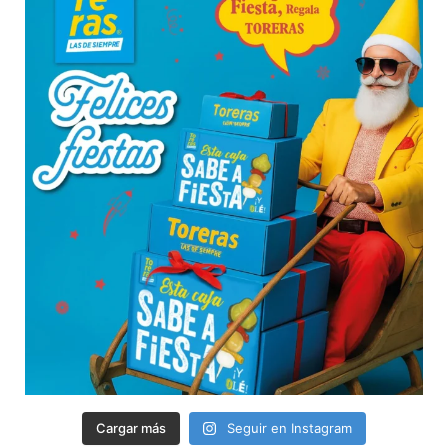
Cargar más
Seguir en Instagram