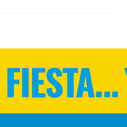
FIESTA... 