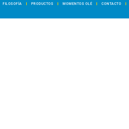
FILOSOFÍA
PRODUCTOS
MOMENTOS OLÉ
CONTACTO