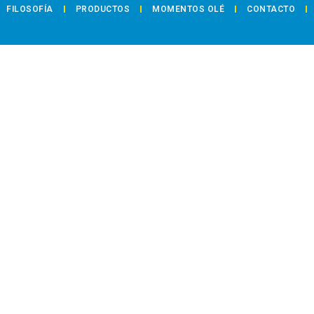
FILOSOFÍA
PRODUCTOS
MOMENTOS OLÉ
CONTACTO