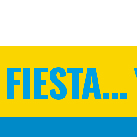
FIESTA... 