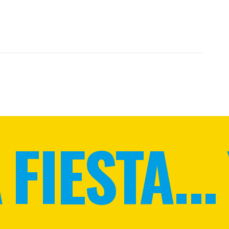
FIESTA...