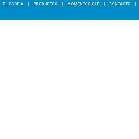
FILOSOFÍA
PRODUCTOS
MOMENTOS OLÉ
CONTACTO