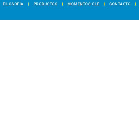
FILOSOFÍA
PRODUCTOS
MOMENTOS OLÉ
CONTACTO