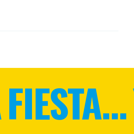
FIESTA...