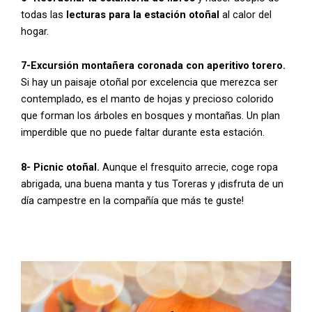
todas las
lecturas para la estación otoñal
al calor del
hogar.
7-Excursión montañera coronada con aperitivo torero.
Si hay un paisaje otoñal por excelencia que merezca ser
contemplado, es el manto de hojas y precioso colorido
que forman los árboles en bosques y montañas. Un plan
imperdible que no puede faltar durante esta estación.
8- Picnic otoñal.
Aunque el fresquito arrecie, coge ropa
abrigada, una buena manta y tus Toreras y ¡disfruta de un
día campestre en la compañía que más te guste!