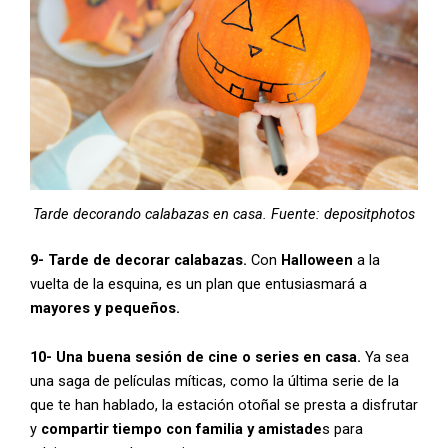
Tarde decorando calabazas en casa. Fuente: depositphotos
9- Tarde de decorar calabazas.
Con
Halloween
a la
vuelta de la esquina, es un plan que entusiasmará a
mayores y pequeños.
10- Una buena sesión de cine o series en casa.
Ya sea
una saga de películas míticas, como la última serie de la
que te han hablado, la estación otoñal se presta a disfrutar
y
compartir tiempo con familia y amistade
s para