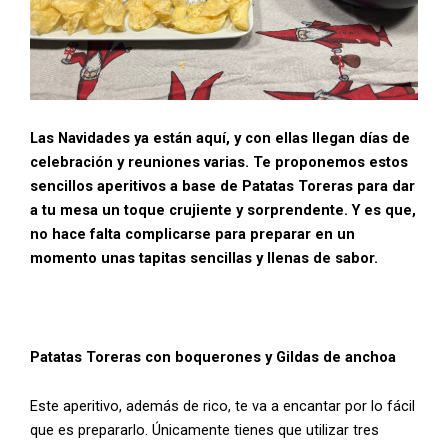
Las Navidades ya están aquí, y con ellas llegan días de
celebración y reuniones varias. Te proponemos estos
sencillos aperitivos a base de Patatas Toreras para dar
a tu mesa un toque crujiente y sorprendente. Y es que,
no hace falta complicarse para preparar en un
momento unas tapitas sencillas y llenas de sabor.
Patatas Toreras con boquerones y Gildas de anchoa
Este aperitivo, además de rico, te va a encantar por lo fácil
que es prepararlo. Únicamente tienes que utilizar tres