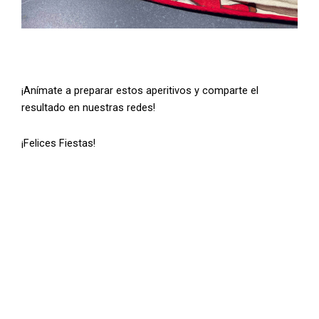
¡Anímate a preparar estos aperitivos y comparte el
resultado en nuestras redes!
¡Felices Fiestas!