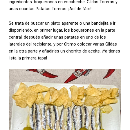
ingredientes: boquerones en escabeche, Gildas Toreras y
unas cuantas Patatas Toreras. ¡Así de fácil!
Se trata de buscar un plato aparente o una bandejita e ir
disponiendo, en primer lugar, los boquerones en la parte
central, después añadir unas patatas en uno de los
laterales del recipiente, y por último colocar varias Gildas
en la otra parte y añadirles un chorrito de aceite. ¡Ya tienes
lista la primera tapa!