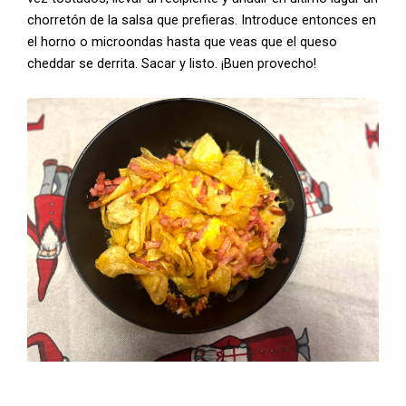
chorretón de la salsa que prefieras. Introduce entonces en
el horno o microondas hasta que veas que el queso
cheddar se derrita. Sacar y listo. ¡Buen provecho!