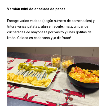
Versión mini de ensalada de papas
Escoge varios vasitos (según número de comensales) y
tritura varias patatas, atún en aceite, maíz, un par de
cucharadas de mayonesa por vasito y unas gotitas de
limón. Coloca en cada vaso y ¡a disfrutar!