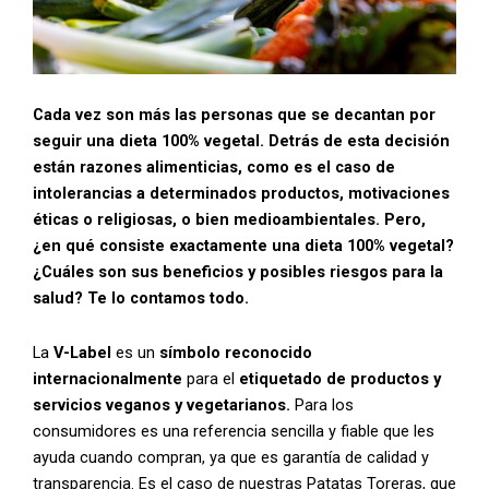
Cada vez son más las personas que se decantan por
seguir una dieta 100% vegetal. Detrás de esta decisión
están razones alimenticias, como es el caso de
intolerancias a determinados productos, motivaciones
éticas o religiosas, o bien medioambientales. Pero,
¿en qué consiste exactamente una dieta 100% vegetal?
¿Cuáles son sus beneficios y posibles riesgos para la
salud? Te lo contamos todo.
La
V-Label
es un
símbolo reconocido
internacionalmente
para el
etiquetado de productos y
servicios veganos y vegetarianos.
Para los
consumidores es una referencia sencilla y fiable que les
ayuda cuando compran, ya que es garantía de calidad y
transparencia. Es el caso de nuestras Patatas Toreras, que