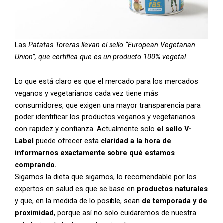
Las
Patatas Toreras llevan el sello “European Vegetarian
Union”, que certifica que es un producto 100% vegetal.
Lo que está claro es que el mercado para los mercados
veganos y vegetarianos cada vez tiene más
consumidores, que exigen una mayor transparencia para
poder identificar los productos veganos y vegetarianos
con rapidez y confianza. Actualmente solo
el sello V-
Label
puede ofrecer esta
claridad a la hora de
informarnos exactamente sobre qué estamos
comprando.
Sigamos la dieta que sigamos, lo recomendable por los
expertos en salud es que se base en
productos naturales
y que, en la medida de lo posible, sean
de temporada y de
proximidad
, porque así no solo cuidaremos de nuestra