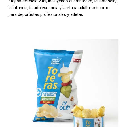
etapas del ciclo vital, incluyendo el embarazo, la lactancia,
la infancia, la adolescencia y la etapa adulta, así como
para deportistas profesionales y atletas.