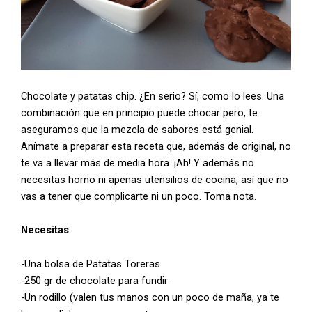
Chocolate y patatas chip. ¿En serio? Sí, como lo lees. Una
combinación que en principio puede chocar pero, te
aseguramos que la mezcla de sabores está genial.
Anímate a preparar esta receta que, además de original, no
te va a llevar más de media hora. ¡Ah! Y además no
necesitas horno ni apenas utensilios de cocina, así que no
vas a tener que complicarte ni un poco. Toma nota.
Necesitas
-Una bolsa de Patatas Toreras
-250 gr de chocolate para fundir
-Un rodillo (valen tus manos con un poco de maña, ya te