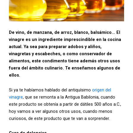
De vino, de manzana, de arroz, blanco, balsámico… El
vinagre es un ingrediente imprescindible en la cocina
actual. Ya sea para preparar adobos y aliños,
vinagretas y escabeches, o como conservador de
alimentos, este condimento tiene además otros usos
fuera del ámbito culinario. Te enseñamos algunos de
ellos.
Si ya te habíamos hablado del antiquísimo
origen del
vinagre
, que se remonta a la Antigua Babilonia, cuando
este producto se obtenía a partir de dátiles 500 años a.C.,
hoy vamos a ver algunos otros usos, cuando menos
curiosos, de este producto que te van a sorprender.