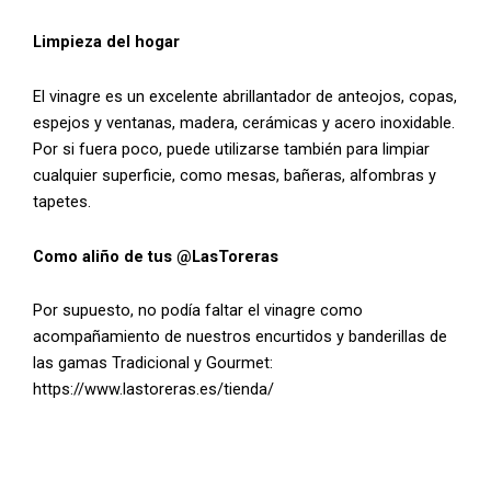
Limpieza del hogar
El vinagre es un excelente abrillantador de anteojos, copas,
espejos y ventanas, madera, cerámicas y acero inoxidable.
Por si fuera poco, puede utilizarse también para limpiar
cualquier superficie, como mesas, bañeras, alfombras y
tapetes.
Como aliño de tus @LasToreras
Por supuesto, no podía faltar el vinagre como
acompañamiento de nuestros encurtidos y banderillas de
las gamas Tradicional y Gourmet:
https://www.lastoreras.es/tienda/